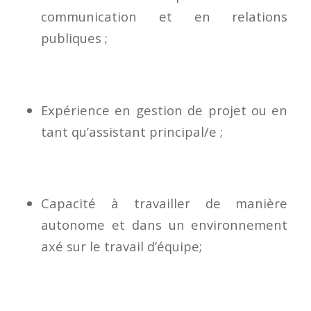
communication et en relations
publiques ;
Expérience en gestion de projet ou en
tant qu’assistant principal/e ;
Capacité à travailler de manière
autonome et dans un environnement
axé sur le travail d’équipe;