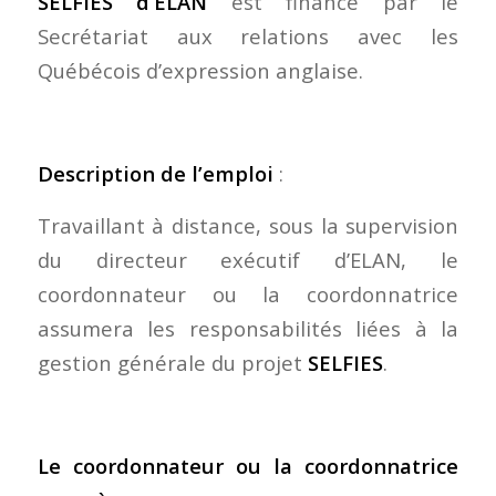
SELFIES d’ELAN
est financé par le
Secrétariat aux relations avec les
Québécois d’expression anglaise.
Description de l’emploi
:
Travaillant à distance, sous la supervision
du directeur exécutif d’ELAN, le
coordonnateur ou la coordonnatrice
assumera les responsabilités liées à la
gestion générale du projet
SELFIES
.
Le coordonnateur ou la coordonnatrice