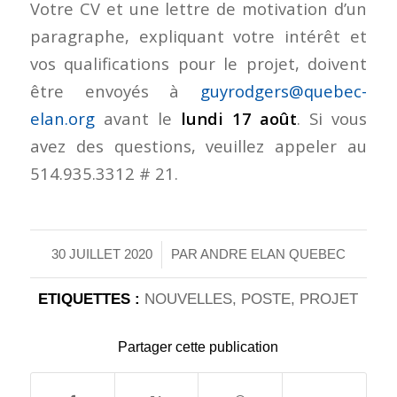
Votre CV et une lettre de motivation d’un
paragraphe, expliquant votre intérêt et
vos qualifications pour le projet, doivent
être envoyés à
guyrodgers@quebec-
elan.org
avant le
lundi 17 août
. Si vous
avez des questions, veuillez appeler au
514.935.3312 # 21.
/
30 JUILLET 2020
PAR
ANDRE ELAN QUEBEC
ETIQUETTES :
NOUVELLES
,
POSTE
,
PROJET
Partager cette publication