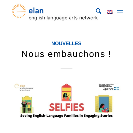
NOUVELLES
Nous embauchons !