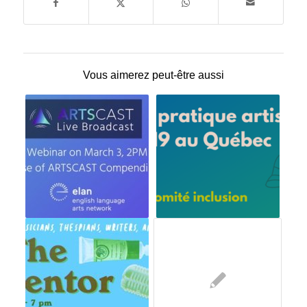
Vous aimerez peut-être aussi