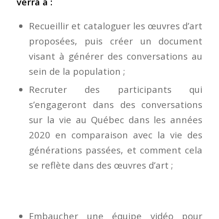
verra à :
Recueillir et cataloguer les œuvres d’art
proposées, puis créer un document
visant à générer des conversations au
sein de la population ;
Recruter des participants qui
s’engageront dans des conversations
sur la vie au Québec dans les années
2020 en comparaison avec la vie des
générations passées, et comment cela
se reflète dans des œuvres d’art ;
Embaucher une équipe vidéo pour