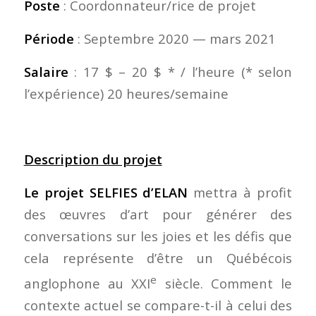
Poste
: Coordonnateur/rice de projet
Période
: Septembre 2020 — mars 2021
Salaire
: 17 $ – 20 $ * / l’heure (* selon
l’expérience) 20 heures/semaine
Description du projet
Le projet SELFIES d’ELAN
mettra à profit
des œuvres d’art pour générer des
conversations sur les joies et les défis que
cela représente d’être un Québécois
e
anglophone au XXI
siècle. Comment le
contexte actuel se compare-t-il à celui des