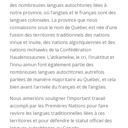
des nombreuses langues autochtones liées à
notre province, où l’anglais et le français sont des
langues coloniales. La province que nous
connaissons sous le nom de Québec est née d’une
fusion des territoires traditionnels des nations
innue et inuite, des nations algonquiennes et des
nations mohawks de la Confédération
Haudenosaunee. L’atikamekw, le cri, l’inuktitut et
l’innu-aimun font également partie des
nombreuses langues autochtones autrefois
parlées de manière majoritaire au Québec, et cela
bien avant l’arrivée du français et de l’anglais.
Nous aimerions souligner l’important travail
accompli par les Premières Nations pour faire
revivre les langues traditionnelles liées à ces
territoires et pour défendre le statut officiel des
langues autochtones au Canada.