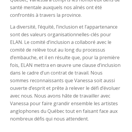
santé mentale auxquels nos aînés ont été
confrontés à travers la province.
La diversité, l’équité, l’inclusion et l’appartenance
sont des valeurs organisationnelles-clés pour
ELAN. Le comité d’inclusion a collaboré avec le
comité de relève tout au long du processus
d’embauche, et il en résulte que, pour la première
fois, ELAN mettra en œuvre une clause d’inclusion
dans le cadre d’un contrat de travail. Nous
sommes reconnaissants que Vanessa soit aussi
ouverte d’esprit et prête à relever le défi d’évoluer
avec nous. Nous avons hâte de travailler avec
Vanessa pour faire grandir ensemble les artistes
anglophones du Québec tout en faisant face aux
nombreux défis qui nous attendent.