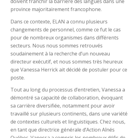
doivent franchir la barrière des langues dans une
province majoritairement francophone.
Dans ce contexte, ELAN a connu plusieurs
changements de personnel, comme ce fut le cas
pour de nombreux organismes dans différents
secteurs. Nous nous sommes retrouvés
soudainement à la recherche d’un nouveau
directeur exécutif, et nous sommes très heureux
que Vanessa Herrick ait décidé de postuler pour ce
poste.
Tout au long du processus d’entretien, Vanessa a
démontré sa capacité de collaboration, évoquant
sa carrière diversifiée, notamment pour avoir
travaillé sur plusieurs continents, dans une variété
de contextes culturels et linguistiques. Chez nous,
en tant que directrice générale d’Action Aînés
Québec, Vanessa a compris les nombreux défis de