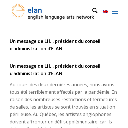
Un message de Li Li, président du conseil
d’administration d’ELAN
Un message de Li Li, président du conseil
d’administration d’ELAN
Au cours des deux dernières années, nous avons
tous été terriblement affectés par la pandémie. En
raison des nombreuses restrictions et fermetures
de salles, les artistes se sont trouvés en situation
périlleuse. Au Québec, les artistes anglophones
doivent affronter un défi supplémentaire, car ils