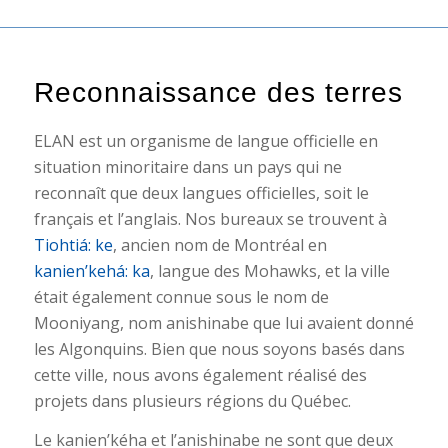
Reconnaissance des terres
ELAN est un organisme de langue officielle en
situation minoritaire dans un pays qui ne
reconnaît que deux langues officielles, soit le
français et l’anglais. Nos bureaux se trouvent à
Tiohtiá: ke
, ancien nom de Montréal en
kanien’kehá: ka
, langue des Mohawks, et la ville
était également connue sous le nom de
Mooniyang, nom anishinabe que lui avaient donné
les Algonquins. Bien que nous soyons basés dans
cette ville, nous avons également réalisé des
projets dans plusieurs régions du Québec.
Le kanien’kéha et l’anishinabe ne sont que deux