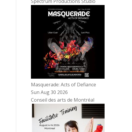
Spectrum Productions Studio
Masquerade: Acts of Defiance
Sun Aug 30 2026
Conseil des arts de Montréal