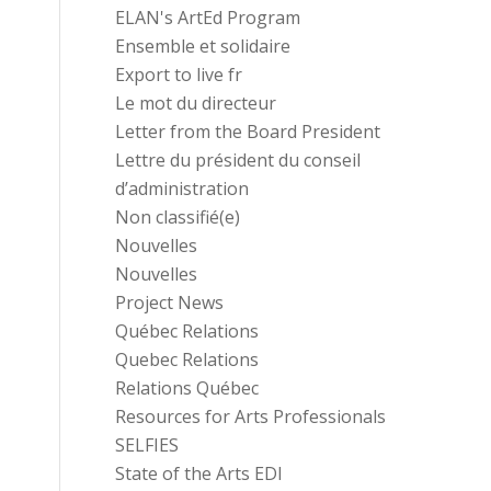
ELAN's ArtEd Program
Ensemble et solidaire
Export to live fr
Le mot du directeur
Letter from the Board President
Lettre du président du conseil
d’administration
Non classifié(e)
Nouvelles
Nouvelles
Project News
Québec Relations
Quebec Relations
Relations Québec
Resources for Arts Professionals
SELFIES
State of the Arts EDI