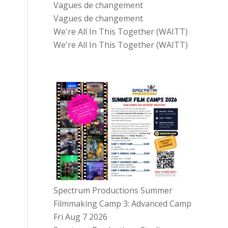
Vagues de changement
Vagues de changement
We're All In This Together (WAITT)
We're All In This Together (WAITT)
Spectrum Productions Summer
Filmmaking Camp 3: Advanced Camp
Fri Aug 7 2026