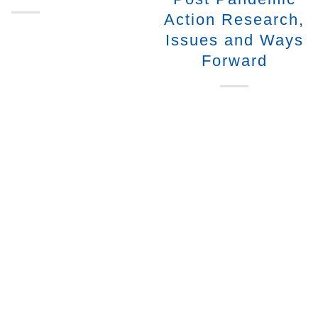
Action Research,
Issues and Ways
Forward