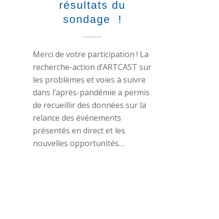
résultats du
sondage !
Merci de votre participation ! La
recherche-action d’ARTCAST sur
les problèmes et voies à suivre
dans l’après-pandémie a permis
de recueillir des données sur la
relance des événements
présentés en direct et les
nouvelles opportunités…