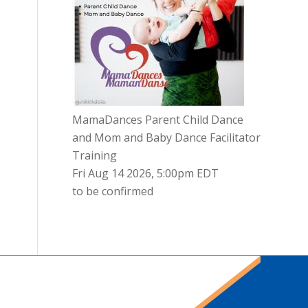
MamaDances Parent Child Dance
and Mom and Baby Dance Facilitator
Training
Fri Aug 14 2026, 5:00pm EDT
to be confirmed