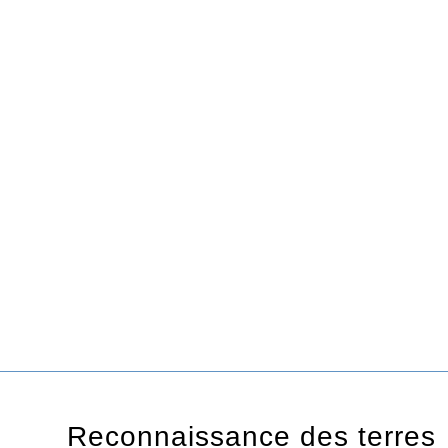
Reconnaissance des terres