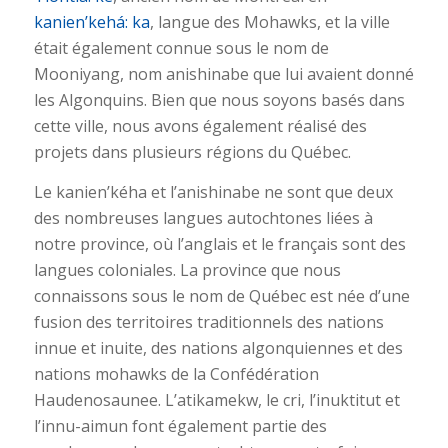
kanien’kehá: ka
, langue des Mohawks, et la ville
était également connue sous le nom de
Mooniyang, nom anishinabe que lui avaient donné
les Algonquins. Bien que nous soyons basés dans
cette ville, nous avons également réalisé des
projets dans plusieurs régions du Québec.
Le kanien’kéha et l’anishinabe ne sont que deux
des nombreuses langues autochtones liées à
notre province, où l’anglais et le français sont des
langues coloniales. La province que nous
connaissons sous le nom de Québec est née d’une
fusion des territoires traditionnels des nations
innue et inuite, des nations algonquiennes et des
nations mohawks de la Confédération
Haudenosaunee. L’atikamekw, le cri, l’inuktitut et
l’innu-aimun font également partie des