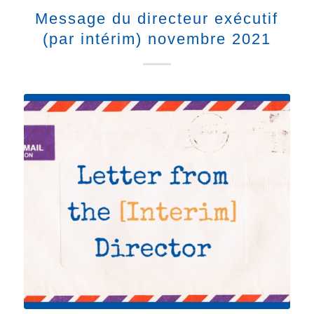
Message du directeur exécutif
(par intérim) novembre 2021