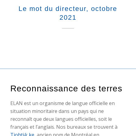
Le mot du directeur, octobre
2021
Reconnaissance des terres
ELAN est un organisme de langue officielle en
situation minoritaire dans un pays qui ne
reconnaît que deux langues officielles, soit le
français et l’anglais. Nos bureaux se trouvent à
Tiohtiá: ke
, ancien nom de Montréal en